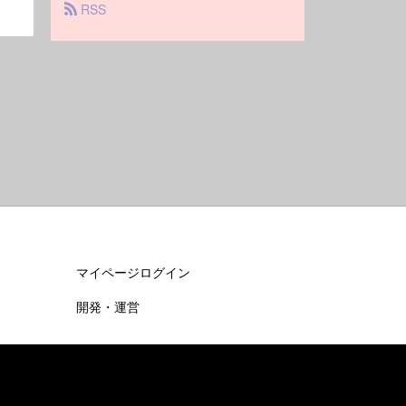
 RSS
マイページログイン
開発・運営