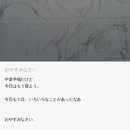
おやすみなさい
中途半端だけど
今日はもう寝よう。
今日も１日、いろいろなことがあったなあ
おやすみなさい。