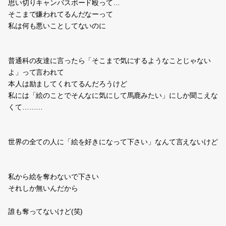
思い切りキャンバスボード殴って…
そこまで嫌われてるんだなーって
私は何も悪いことしてないのに
普通科の友達に言ったら「そこまで気にするようなことじゃない
よ」って言われて
本人は励ましてくれてるんだろうけど
私には「絵のことでそんなに気にして馬鹿みたい」にしか聞こえな
くて………
世界の全ての人に「絵を好きになって下さい」なんて言えないけど
私から絵を奪わないで下さい
それしか無いんだから
誰も奪ってないけど(笑)