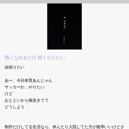
熱くなれるだけ 熱くなりたい
頑張りたい
あー、今日体育あんじゃん
サッカーか…やりたい
けど
おとといから喘息きてて
どうしよう
制作だけしてる生活なら、休んだり入院してた方が能率いいけどさ