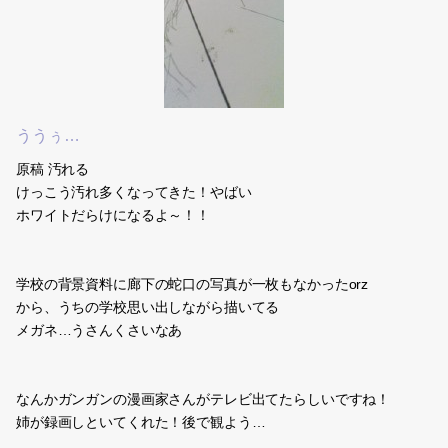
ううぅ…
原稿 汚れる
けっこう汚れ多くなってきた！やばい
ホワイトだらけになるよ～！！
学校の背景資料に廊下の蛇口の写真が一枚もなかったorz
から、うちの学校思い出しながら描いてる
メガネ…うさんくさいなあ
なんかガンガンの漫画家さんがテレビ出てたらしいですね！
姉が録画しといてくれた！後で観よう…