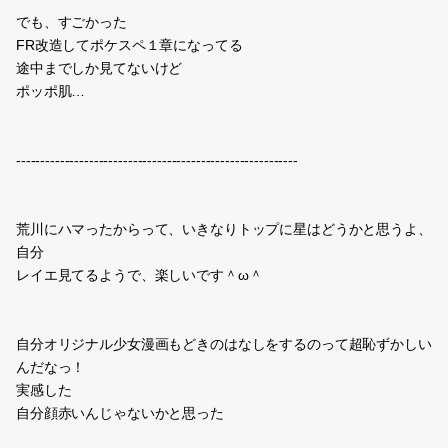
でも、すごかった
FR改造してポケスペ１章になってる
途中までしか見てないけど
ポッポ肌…
----------------------------------------------------------
荒川にハマったからって、いきなりトップに星はどうかと思うよ、
自分
レイエ見てるようで、楽しいです＾ω＾
自分オリジナル少女漫画もどきのはなしをするのって超恥ずかしい
んだなっ！
実感した
自分顔赤いんじゃないかと思った