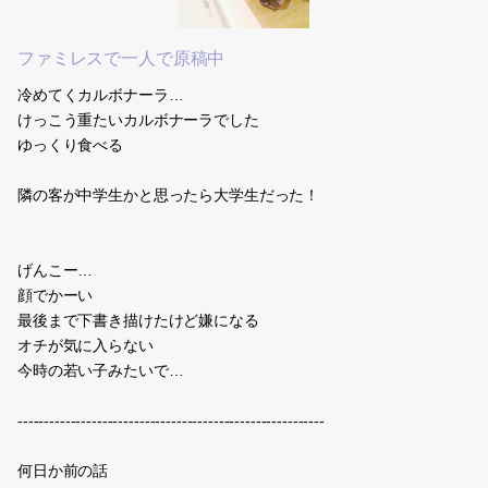
ファミレスで一人で原稿中
冷めてくカルボナーラ…
けっこう重たいカルボナーラでした
ゆっくり食べる
隣の客が中学生かと思ったら大学生だった！
げんこー…
顔でかーい
最後まで下書き描けたけど嫌になる
オチが気に入らない
今時の若い子みたいで…
----------------------------------------------------------
何日か前の話