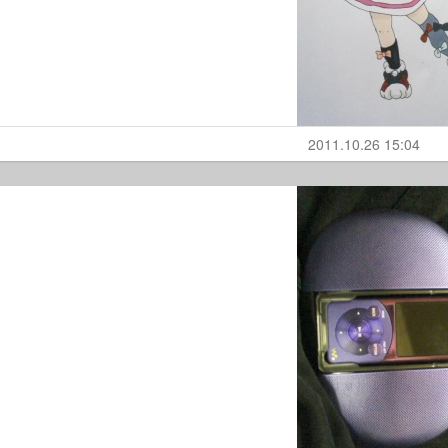
2011.10.26 15:04