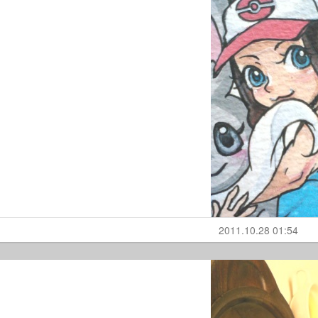
2011.10.28 01:54