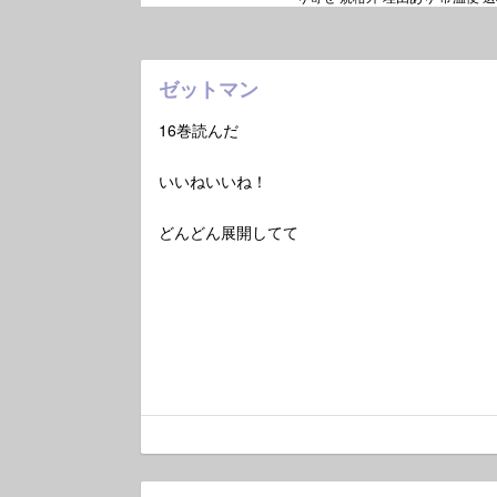
ゼットマン
16巻読んだ
いいねいいね！
どんどん展開してて