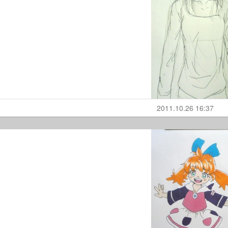
2011.10.26 16:37