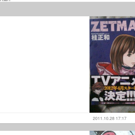
2011.10.28 17:17