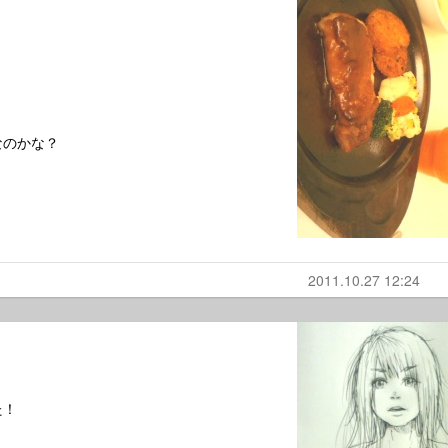
なのかな？
2011.10.27 12:24
た！