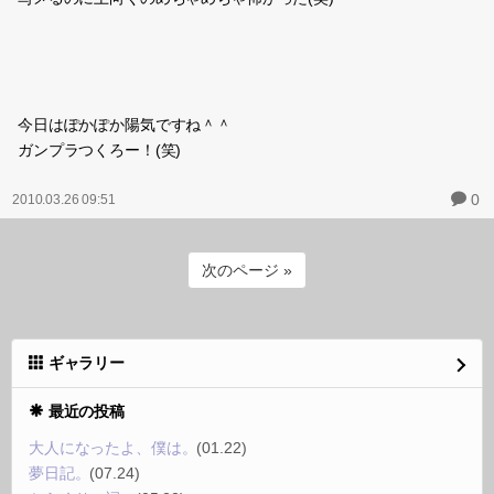
今日はぽかぽか陽気ですね＾＾
ガンプラつくろー！(笑)
0
2010.03.26 09:51
次のページ »
ギャラリー
最近の投稿
大人になったよ、僕は。
(01.22)
夢日記。
(07.24)