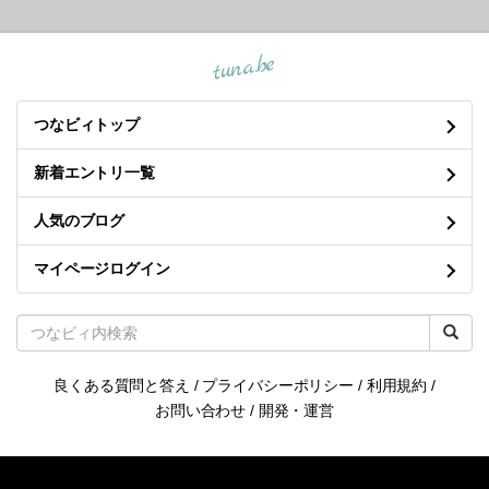
tuna.be
つなビィトップ
新着エントリ一覧
人気のブログ
マイページログイン
良くある質問と答え
/
プライバシーポリシー
/
利用規約
/
お問い合わせ
/
開発・運営