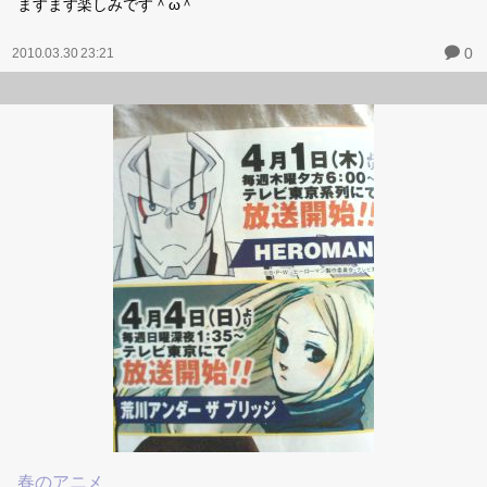
ますます楽しみです＾ω＾
0
2010.03.30 23:21
春のアニメ