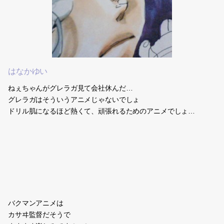
はなかゆい
ねぇちゃんがグレラガ見て会社休んだ…
グレラガはそういうアニメじゃないでしょ
ドリル肌になるほど熱くて、頑張れるためのアニメでしょ…
バクマンアニメは
カサヰ監督だそうで