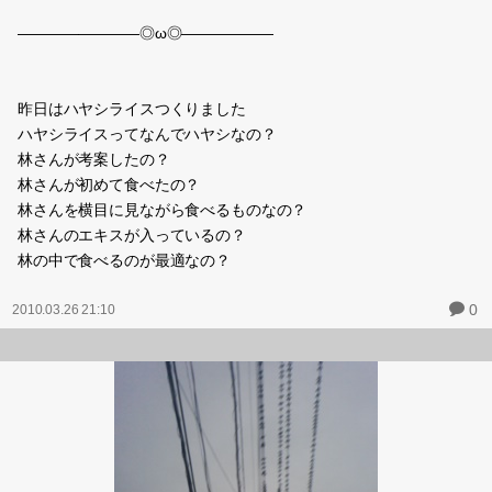
――――――――◎ω◎――――――
昨日はハヤシライスつくりました
ハヤシライスってなんでハヤシなの？
林さんが考案したの？
林さんが初めて食べたの？
林さんを横目に見ながら食べるものなの？
林さんのエキスが入っているの？
林の中で食べるのが最適なの？
0
2010.03.26 21:10