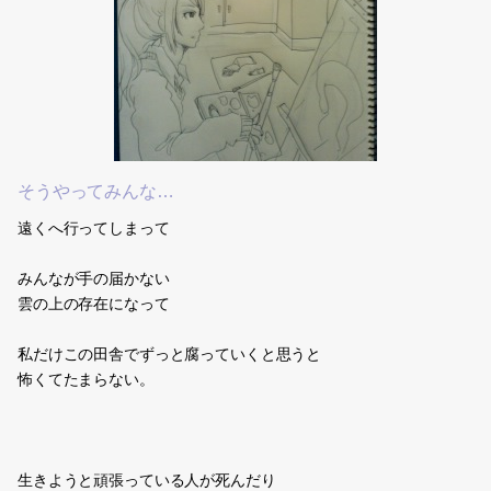
そうやってみんな…
遠くへ行ってしまって
みんなが手の届かない
雲の上の存在になって
私だけこの田舎でずっと腐っていくと思うと
怖くてたまらない。
生きようと頑張っている人が死んだり