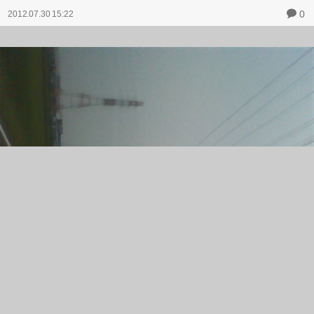
0
2012.07.30 15:22