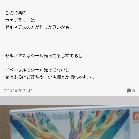
この特典の
ポケプラミニは
ゼルネアスの方が作りが良いかも。
ゼルネアスはシール光ってるし立てるし
イベルタルはシール光ってないし
台はあるけど落ちやすい＆腕とか壊れやすいし
0
2013.10.20 21:43