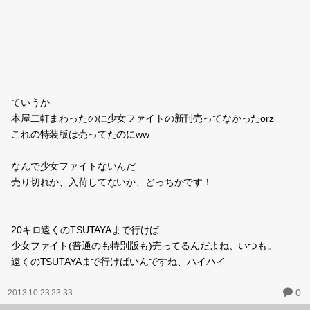
ていうか
本屋二軒まわったのに少女ファイトの新刊売ってなかったorz
これの特装版は売ってたのにww
なんで少女ファイトないんだ
売り切れか、入荷してないか、どっちかです！
20キロ遠くのTSUTAYAまで行けば
少女ファイト(普通のも特別版も)売ってるんだよね、いつも。
遠くのTSUTAYAまで行けばいんですね、ハイハイ
0
2013.10.23 23:33