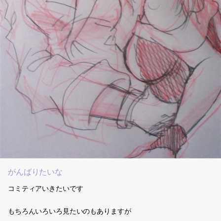
がんばりたいな
コミティアいきたいです
もちろんいろいろ見たいのもありますが