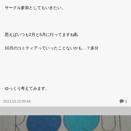
サークル参加としてもいきたい。
思えばいつも2月と5月に行ってますね私
10月のコミティアっていったことないかも…？多分
ゆっくり考えてみます。
0
2013.10.22 00:48