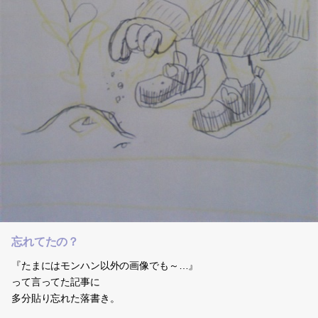
忘れてたの？
『たまにはモンハン以外の画像でも～…』
って言ってた記事に
多分貼り忘れた落書き。