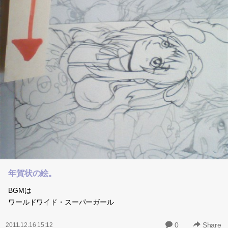
年賀状の絵。
BGMは
ワールドワイド・スーパーガール
0
Share
2011.12.16 15:12