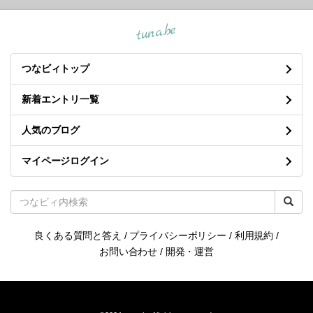
tuna.be
つなビィトップ
新着エントリ一覧
人気のブログ
マイページログイン
良くある質問と答え
/
プライバシーポリシー
/
利用規約
/
お問い合わせ
/
開発・運営