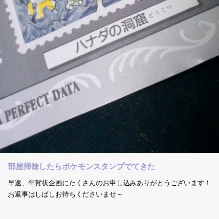
部屋掃除したらポケモンスタンプでてきた
早速、年賀状企画にたくさんのお申し込みありがとうございます！
お返事はしばしお待ちくださいませ～