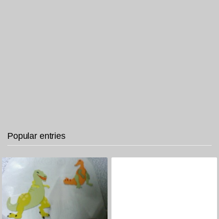
Popular entries