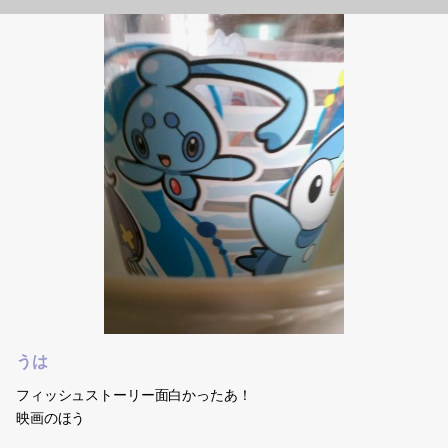
うは
フィッシュストーリー面白かったあ！
映画のほう