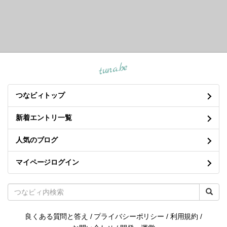
tuna.be
つなビィトップ
新着エントリ一覧
人気のブログ
マイページログイン
良くある質問と答え
/
プライバシーポリシー
/
利用規約
/